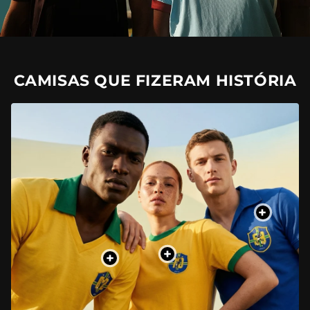
CAMISAS QUE FIZERAM HISTÓRIA