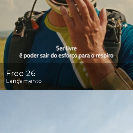
Free 26
Lançamento