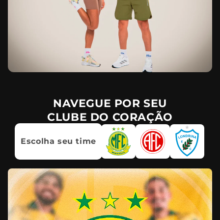
NAVEGUE POR SEU
CLUBE DO CORAÇÃO
Escolha seu time