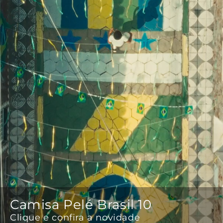
Camisa Pelé Brasil 10
Clique e confira a novidade