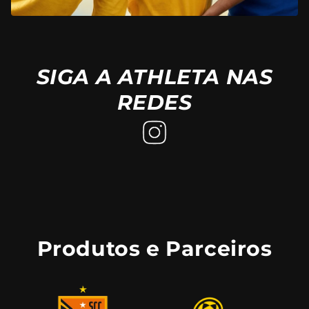
SIGA A ATHLETA NAS
REDES
Produtos e Parceiros