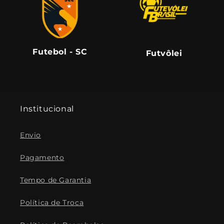
Futvôlei
Futvôlei
Institucional
Envio
Pagamento
Tempo de Garantia
Política de Troca