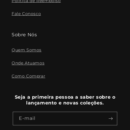
Política de Reembolso
Fale Conosco
Sobre Nós
Quem Somos
Onde Atuamos
Como Comprar
Seja a primeira pessoa a saber sobre o
lançamento e novas coleções.
E-mail