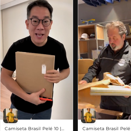
Camiseta Brasil Pelé 10 |
Camiseta Brasil Pelé 