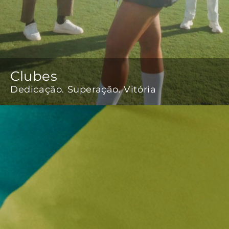
Clubes
Dedicação. Superação. Vitória