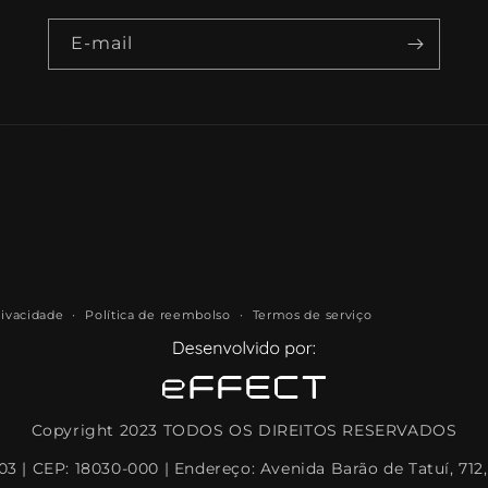
E-mail
rivacidade
Política de reembolso
Termos de serviço
Copyright 2023 TODOS OS DIREITOS RESERVADOS
03 | CEP: 18030-000 | Endereço: Avenida Barão de Tatuí, 712,