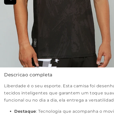
Descricao completa
Liberdade é o seu esporte. Esta camisa foi desen
tecidos inteligentes que garantem um toque suave e
funcional ou no dia a dia, ela entrega a versatilida
Destaque
: Tecnologia que acompanha o movi