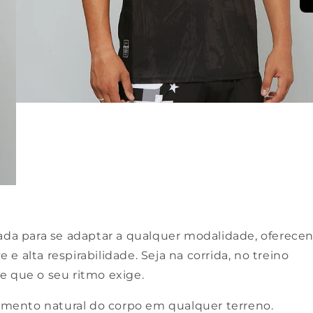
hada para se adaptar a qualquer modalidade, oferece
 alta respirabilidade. Seja na corrida, no treino
de que o seu ritmo exige.
mento natural do corpo em qualquer terreno.