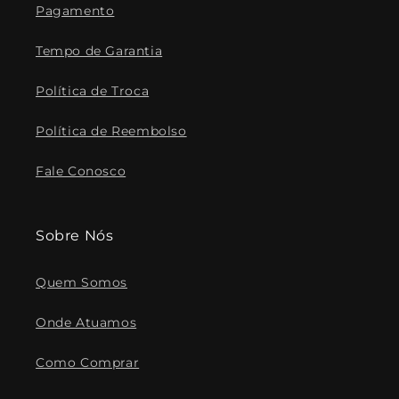
Pagamento
Tempo de Garantia
Política de Troca
Política de Reembolso
Fale Conosco
Sobre Nós
Quem Somos
Onde Atuamos
Como Comprar