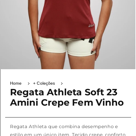
Home
+ Coleções
Regata Athleta Soft 23
Amini Crepe Fem Vinho
Regata Athleta que combina desempenho e
estilo em um único item. Tecido crepe, conforto