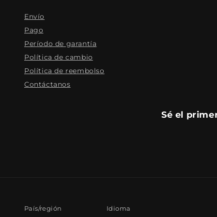
Envío
Pago
Período de garantía
Política de cambio
Política de reembolso
Contáctanos
Sé el prime
País/región
Idioma