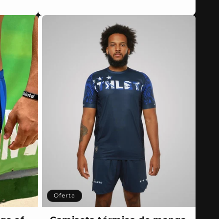
Oferta