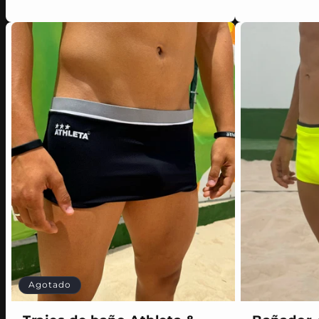
Agotado