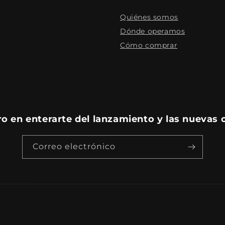
Quiénes somos
Dónde operamos
Cómo comprar
ro en enterarte del lanzamiento y las nuevas 
Correo electrónico