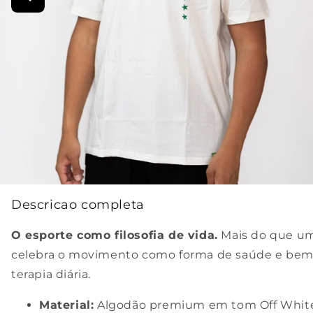
Descricao completa
O esporte como filosofia de vida.
Mais do que um
celebra o movimento como forma de saúde e bem-e
terapia diária.
Material:
Algodão premium em tom Off White 