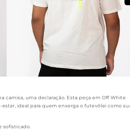
a camisa, uma declaração. Esta peça em Off White
star, ideal para quem enxerga o futevôlei como su
sofisticado.