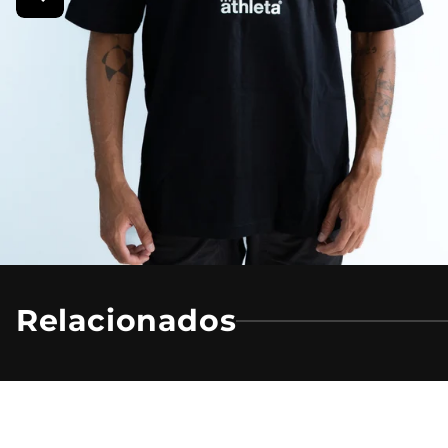
Relacionados