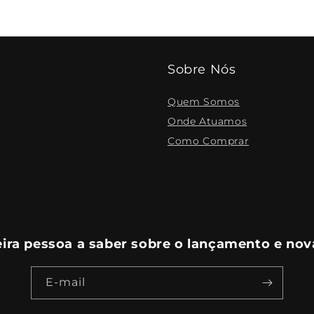
Sobre Nós
Quem Somos
Onde Atuamos
Como Comprar
eira pessoa a saber sobre o lançamento e nov
E-mail