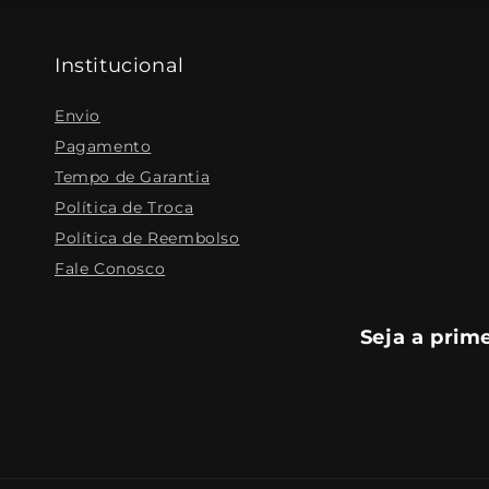
Institucional
Envio
Pagamento
Tempo de Garantia
Política de Troca
Política de Reembolso
Fale Conosco
Seja a prim