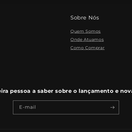
Sobre Nós
Quem Somos
Onde Atuamos
Como Comprar
eira pessoa a saber sobre o lançamento e nov
E-mail