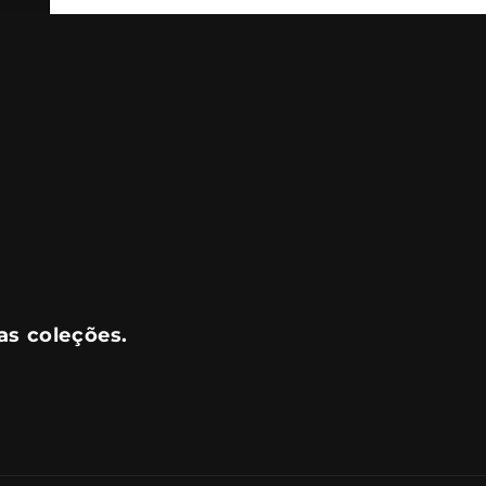
as coleções.