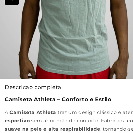
Descricao completa
Camiseta Athleta – Conforto e Estilo
A
Camiseta Athleta
traz um design clássico e at
esportivo
sem abrir mão do conforto. Fabricada 
suave na pele e alta respirabilidade
, tornando-se