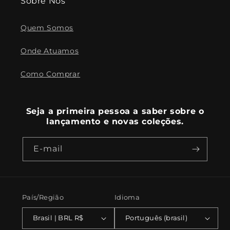
Sobre Nós
Quem Somos
Onde Atuamos
Como Comprar
Seja a primeira pessoa a saber sobre o
lançamento e novas coleções.
E-mail
País/Região
Idioma
Brasil | BRL R$
Português (brasil)