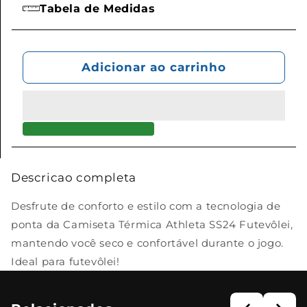
Tabela de Medidas
Adicionar ao carrinho
Descricao completa
Desfrute de conforto e estilo com a tecnologia de
ponta da Camiseta Térmica Athleta SS24 Futevôlei,
mantendo você seco e confortável durante o jogo.
Ideal para futevôlei!