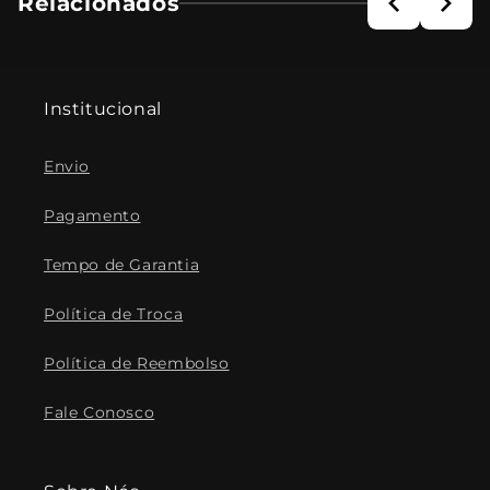
Relacionados
Institucional
Envio
Pagamento
Tempo de Garantia
Política de Troca
Política de Reembolso
Fale Conosco