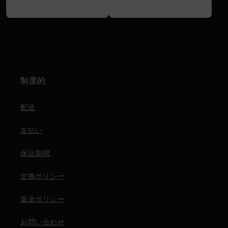
制度的
配送
支払い
保証期間
交換ポリシー
返金ポリシー
お問い合わせ