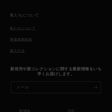
私たちについて
私たちについて
事業展開地域
購入方法
新発売や新コレクションに関する最新情報をいち
早くお届けします。
メール
国/地域
言語